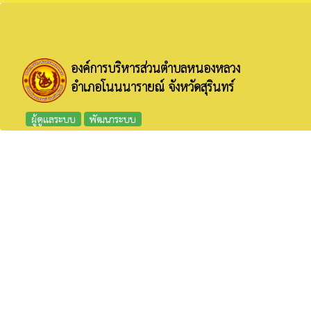
องค์การบริหารส่วนตำบลหนองหลวง
อำเภอโนนนารายณ์ จังหวัดสุรินทร์
ผู้ดูแลระบบ
พัฒนาระบบ