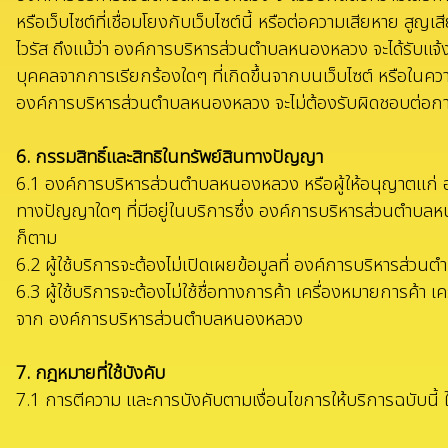
หรือเว็บไซต์ที่เชื่อมโยงกับเว็บไซต์นี้ หรือต่อความเสียหาย 
ไวรัส ถึงแม้ว่า องค์การบริหารส่วนตำบลหนองหลวง จะได้รับแจ้ง
บุคคลจากการเรียกร้องใดๆ ที่เกิดขึ้นจากบนเว็บไซต์ หรือในควา
องค์การบริหารส่วนตำบลหนองหลวง จะไม่ต้องรับผิดชอบต่อการก
6. กรรมสิทธิ์และสิทธิในทรัพย์สินทางปัญญา
6.1 องค์การบริหารส่วนตำบลหนองหลวง หรือผู้ให้อนุญาตแก่ อ
ทางปัญญาใดๆ ที่มีอยู่ในบริการซึ่ง องค์การบริหารส่วนตำบลหนอ
ก็ตาม
6.2 ผู้ใช้บริการจะต้องไม่เปิดเผยข้อมูลที่ องค์การบริหาร
6.3 ผู้ใช้บริการจะต้องไม่ใช้ชื่อทางการค้า เครื่องหมายการ
จาก องค์การบริหารส่วนตำบลหนองหลวง
7. กฎหมายที่ใช้บังคับ
7.1 การตีความ และการบังคับตามเงื่อนไขการให้บริการฉบับนี