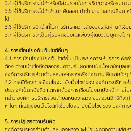
3.4 ผู้ใช้บริการจะไม่ทำหรือมีส่วนร่วมในการขัดขวางหรือรบกว
3.5 ผู้ใช้บริการจะไม่ทำสำเนา คัดลอก ทำซ้ำ ขาย แลกเปลี่ยน ห
ได้
3.6 ผู้ใช้บริการมีหน้าที่ในการรักษาความลับของรหัสผ่านที่เชื่อ
3.7 ผู้ใช้บริการจะเป็นผู้รับผิดชอบแต่เพียงผู้เดียวต่อบุค
4. การเชื่อมโยงกับเว็บไซต์อื่นๆ
4.1 การเชื่อมโยงไปยังเว็บไซต์อื่น เป็นเพียงการให้บริการเพื
ต้อง ความน่าเชื่อถือตลอดจนความรับผิดขอบในเนื้อหาข้อมูลของ
องค์การบริหารส่วนตำบลหนองหลวงหรือต่อความเสียหายใดๆ ที่เ
4.2 กรณีต้องการเชื่อมโยงมายังเว็บไซต์ของ องค์การบริหาร
ประสงค์เป็นหนังสือ แต่หากต้องการเชื่อมโยงมายังหน้าภายใน
กล่าว องค์การบริหารส่วนตำบลหนองหลวง ขอสงวนสิทธิที่จะกำหนดเ
หาใดๆ ที่แสดงบนเว็บไซต์ที่เชื่อมโยงมายังเว็บไซต์ของ องค์กา
5. การปฏิเสธความรับผิด
องค์การบริหารส่วนตำบลหนองหลวง จะไม่รับผิดต่อความเสียหายใดๆ ร