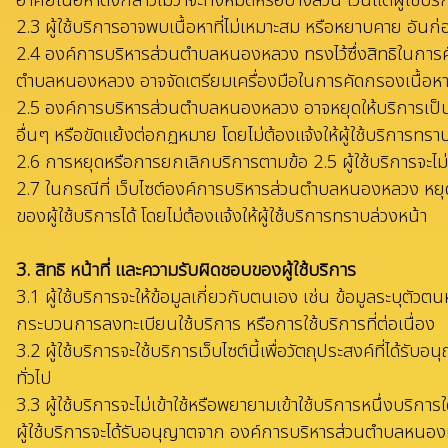
อาศัยเนื้อหาดังกล่าวไม่ว่าจะทั้งหมดหรือบางส่วน เว้นแต่ผู้ใช้บ
2.3 ผู้ใช้บริการอาจพบเนื้อหาที่ไม่เหมาะสม หรือหยาบคาย อันก
2.4 องค์การบริหารส่วนตำบลหนองหลวง ทรงไว้ซึ่งสิทธิในการค
ตำบลหนองหลวง อาจจัดเตรียมเครื่องมือในการคัดกรองเนื้อหาอ
2.5 องค์การบริหารส่วนตำบลหนองหลวง อาจหยุดให้บริการเป็นกา
อื่นๆ หรือขัดแย้งต่อกฏหมาย โดยไม่ต้องแจ้งให้ผู้ใช้บริการทรา
2.6 การหยุดหรือการยกเลิกบริการตามข้อ 2.5 ผู้ใช้บริการจะไม่สา
2.7 ในกรณีที่ เว็บไซต์องค์การบริหารส่วนตำบลหนองหลวง หยุด
ของผู้ใช้บริการได้ โดยไม่ต้องแจ้งให้ผู้ใช้บริการทราบล่วงหน้า
3. สิทธิ หน้าที่ และความรับผิดชอบของผู้ใช้บริการ
3.1 ผู้ใช้บริการจะให้ข้อมูลเกี่ยวกับตนเอง เช่น ข้อมูลระบุต
กระบวนการลงทะเบียนใช้บริการ หรือการใช้บริการที่ต่อเนื่อง
3.2 ผู้ใช้บริการจะใช้บริการเว็บไซต์นี้เพื่อวัตถุประสงค์ที่
ทั่วไป
3.3 ผู้ใช้บริการจะไม่เข้าใช้หรือพยายามเข้าใช้บริการหนึ่งบริก
ผู้ใช้บริการจะได้รับอนุญาตจาก องค์การบริหารส่วนตำบลหนองหล